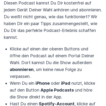
Diesen Podcast kannst Du Dir kostenfrei auf
jedem Gerät Deiner Wahl anhören und abonnieren.
Du weißt nicht genau, wie das funktioniert? Wir
haben Dir ein paar Tipps zusammengestellt, wie
Du Dir das perfekte Podcast-Erlebnis schaffen
kannst.
Klicke auf einen der oberen Buttons und
öffne den Podcast auf einem Portal Deiner
Wahl. Dort kannst Du die Show außerdem
abonnieren
, um keine neue Folge zu
verpassen.
Wenn Du ein
iPhone
oder
iPad
nutzt, klicke
auf den Button
Apple Podcasts
und höre
die Show direkt in der App.
Hast Du einen
Spotify-Account
, klicke auf