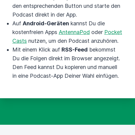
den entsprechenden Button und starte den
Podcast direkt in der App.
Auf
Android-Geräten
kannst Du die
kostenfreien Apps
AntennaPod
oder
Pocket
Casts
nutzen, um den Podcast anzuhören.
Mit einem Klick auf
RSS-Feed
bekommst
Du die Folgen direkt im Browser angezeigt.
Den Feed kannst Du kopieren und manuell
in eine Podcast-App Deiner Wahl einfügen.