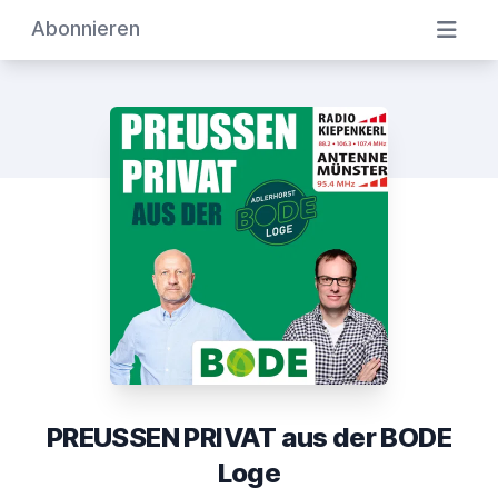
Abonnieren
PREUSSEN PRIVAT aus der BODE
Loge