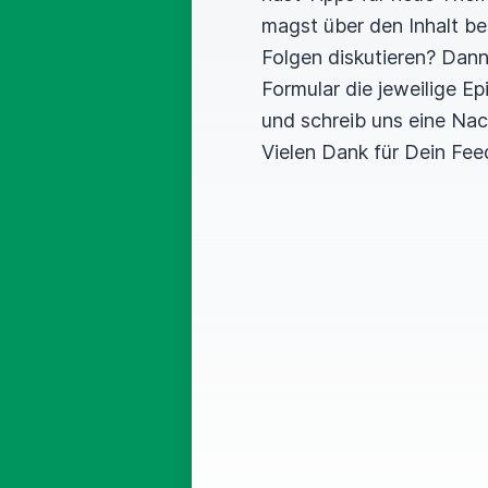
magst über den Inhalt b
Folgen diskutieren? Dan
Formular die jeweilige E
und schreib uns eine Nac
Vielen Dank für Dein Fee