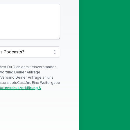
lärst Du Dich damit einverstanden,
wortung Deiner Anfrage
r Versand Deiner Anfrage an uns
sters LetsCast.fm. Eine Weitergabe
Datenschutzerklärung &