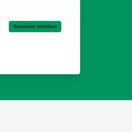
Rezension schreiben