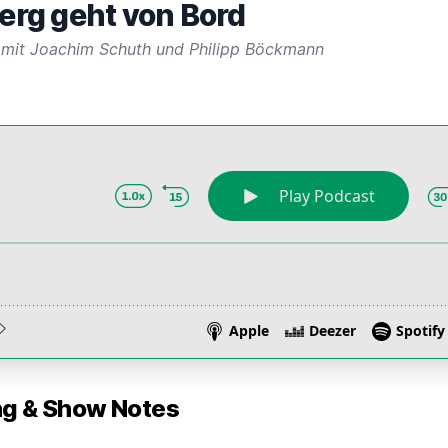
rg geht von Bord
 mit Joachim Schuth und Philipp Böckmann
 & Show Notes