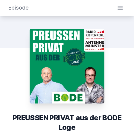
Episode
PREUSSEN PRIVAT aus der BODE
Loge