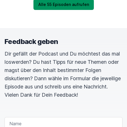
Alle 55 Episoden aufrufen
Feedback geben
Dir gefällt der Podcast und Du möchtest das mal
loswerden? Du hast Tipps für neue Themen oder
magst über den Inhalt bestimmter Folgen
diskutieren? Dann wähle im Formular die jeweilige
Episode aus und schreib uns eine Nachricht.
Vielen Dank für Dein Feedback!
NAME