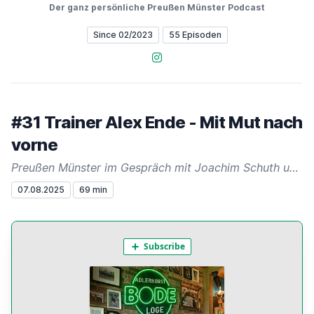
Der ganz persönliche Preußen Münster Podcast
Since 02/2023
55 Episoden
Instagram
#31 Trainer Alex Ende - Mit Mut nach
vorne
Preußen Münster im Gespräch mit Joachim Schuth und Philipp Böckmann
07.08.2025
69 min