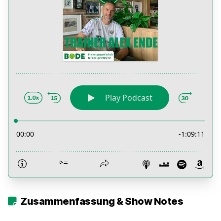
Zusammenfassung & Show Notes