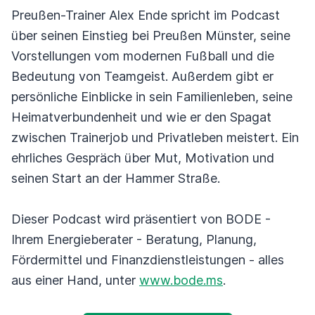
Preußen-Trainer Alex Ende spricht im Podcast
über seinen Einstieg bei Preußen Münster, seine
Vorstellungen vom modernen Fußball und die
Bedeutung von Teamgeist. Außerdem gibt er
persönliche Einblicke in sein Familienleben, seine
Heimatverbundenheit und wie er den Spagat
zwischen Trainerjob und Privatleben meistert. Ein
ehrliches Gespräch über Mut, Motivation und
seinen Start an der Hammer Straße.
Dieser Podcast wird präsentiert von BODE -
Ihrem Energieberater - Beratung, Planung,
Fördermittel und Finanzdienstleistungen - alles
aus einer Hand, unter
www.bode.ms
.